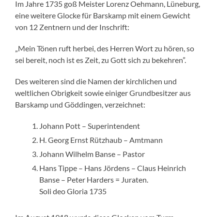
Im Jahre 1735 goß Meister Lorenz Oehmann, Lüneburg,
eine weitere Glocke für Barskamp mit einem Gewicht
von 12 Zentnern und der Inschrift:
„Mein Tönen ruft herbei, des Herren Wort zu hören, so
sei bereit, noch ist es Zeit, zu Gott sich zu bekehren”.
Des weiteren sind die Namen der kirchlichen und
weltlichen Obrigkeit sowie einiger Grundbesitzer aus
Barskamp und Göddingen, verzeichnet:
Johann Pott – Superintendent
H. Georg Ernst Rützhaub – Amtmann
Johann Wilhelm Banse – Pastor
Hans Tippe – Hans Jördens – Claus Heinrich
Banse – Peter Harders = Juraten.
Soli deo Gloria 1735