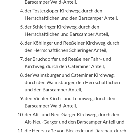
Barscamper Wald-Anteil,
der Tostergloper Kirchweg, durch den
Herrschaftlichen und den Barscamper Anteil,
der Schieringer Kirchweg, durch den
Herrschaftlichen und Barscamper Anteil,
der Köhlinger und Reeßelner Kirchweg, durch
den Herrschaftlichen Schieringer Anteil,
der Bruchdorfer und Reeßelner Fahr- und
Kirchweg, durch den Cateminer Anteil,
der Walmsburger und Cateminer Kirchweg,
durch den Walmsburger, den Herrschaftlichen
und den Barscamper Anteil,
den Viehler Kirch- und Lehmweg, durch den
Barscamper Wald-Anteil,
der Alt- und Neu-Garger Kirchweg, durch den
Alt-Neu-Garger und den Barscamper Anteil und
die Heerstraße von Bleckede und Darchau, durch