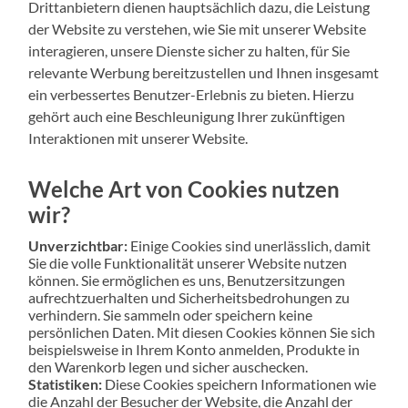
Drittanbietern dienen hauptsächlich dazu, die Leistung
der Website zu verstehen, wie Sie mit unserer Website
interagieren, unsere Dienste sicher zu halten, für Sie
relevante Werbung bereitzustellen und Ihnen insgesamt
ein verbessertes Benutzer-Erlebnis zu bieten. Hierzu
gehört auch eine Beschleunigung Ihrer zukünftigen
Interaktionen mit unserer Website.
Welche Art von Cookies nutzen
wir?
Unverzichtbar:
Einige Cookies sind unerlässlich, damit
Sie die volle Funktionalität unserer Website nutzen
können. Sie ermöglichen es uns, Benutzersitzungen
aufrechtzuerhalten und Sicherheitsbedrohungen zu
verhindern. Sie sammeln oder speichern keine
persönlichen Daten. Mit diesen Cookies können Sie sich
beispielsweise in Ihrem Konto anmelden, Produkte in
den Warenkorb legen und sicher auschecken.
Statistiken:
Diese Cookies speichern Informationen wie
die Anzahl der Besucher der Website, die Anzahl der