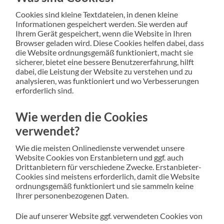
Cookies sind kleine Textdateien, in denen kleine
Informationen gespeichert werden. Sie werden auf
Ihrem Gerät gespeichert, wenn die Website in Ihren
Browser geladen wird. Diese Cookies helfen dabei, dass
die Website ordnungsgemäß funktioniert, macht sie
sicherer, bietet eine bessere Benutzererfahrung, hilft
dabei, die Leistung der Website zu verstehen und zu
analysieren, was funktioniert und wo Verbesserungen
erforderlich sind.
Wie werden die Cookies
verwendet?
Wie die meisten Onlinedienste verwendet unsere
Website Cookies von Erstanbietern und ggf. auch
Drittanbietern für verschiedene Zwecke. Erstanbieter-
Cookies sind meistens erforderlich, damit die Website
ordnungsgemäß funktioniert und sie sammeln keine
Ihrer personenbezogenen Daten.
Die auf unserer Website ggf. verwendeten Cookies von