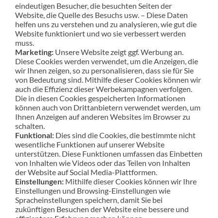
eindeutigen Besucher, die besuchten Seiten der
Website, die Quelle des Besuchs usw. – Diese Daten
helfen uns zu verstehen und zu analysieren, wie gut die
Website funktioniert und wo sie verbessert werden
muss.
Marketing:
Unsere Website zeigt ggf. Werbung an.
Diese Cookies werden verwendet, um die Anzeigen, die
wir Ihnen zeigen, so zu personalisieren, dass sie für Sie
von Bedeutung sind. Mithilfe dieser Cookies können wir
auch die Effizienz dieser Werbekampagnen verfolgen.
Die in diesen Cookies gespeicherten Informationen
können auch von Drittanbietern verwendet werden, um
Ihnen Anzeigen auf anderen Websites im Browser zu
schalten.
Funktional:
Dies sind die Cookies, die bestimmte nicht
wesentliche Funktionen auf unserer Website
unterstützen. Diese Funktionen umfassen das Einbetten
von Inhalten wie Videos oder das Teilen von Inhalten
der Website auf Social Media-Plattformen.
Einstellungen:
Mithilfe dieser Cookies können wir Ihre
Einstellungen und Browsing-Einstellungen wie
Spracheinstellungen speichern, damit Sie bei
zukünftigen Besuchen der Website eine bessere und