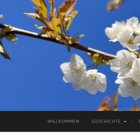
WILLKOMMEN
GESCHICHTE