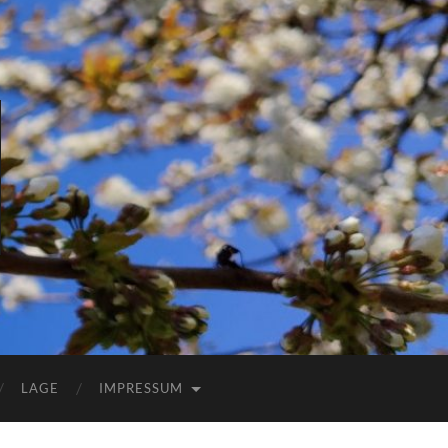
LAGE
IMPRESSUM