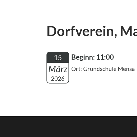
Dorfverein, M
Beginn: 11:00
15
März
Ort: Grundschule Mensa
2026