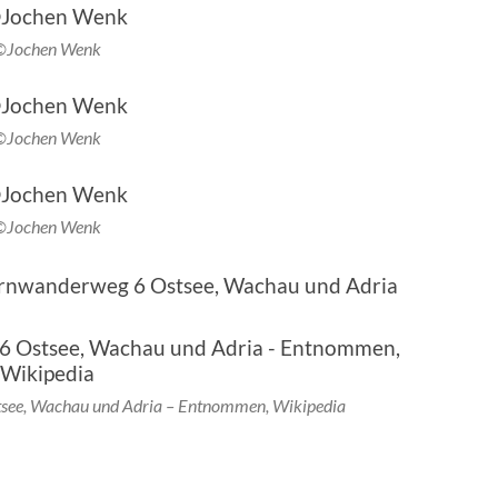
©Jochen Wenk
©Jochen Wenk
©Jochen Wenk
ernwanderweg 6 Ostsee, Wachau und Adria
see, Wachau und Adria – Entnommen, Wikipedia