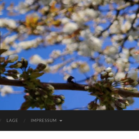
LAGE
IMPRESSUM