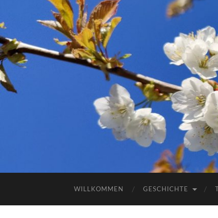
WILLKOMMEN
GESCHICHTE