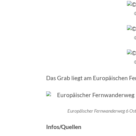
Das Grab liegt am Europäischen F
Europäischer Fernwanderweg 6 Ost
Infos/Quellen